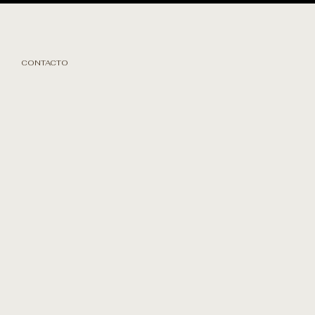
CONTACTO