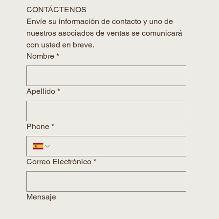
CONTÁCTENOS
Envíe su información de contacto y uno de 
nuestros asociados de ventas se comunicará 
con usted en breve.
Nombre
*
Apellido
*
Phone
*
Correo Electrónico
*
Mensaje