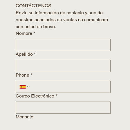
CONTÁCTENOS
Envíe su información de contacto y uno de 
nuestros asociados de ventas se comunicará 
con usted en breve.
Nombre
*
Apellido
*
Phone
*
Correo Electrónico
*
Mensaje