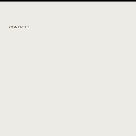
CONTACTO